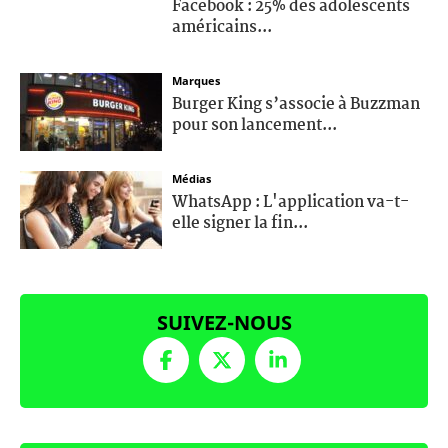
Facebook : 25% des adolescents
américains...
Marques
Burger King s’associe à Buzzman
pour son lancement...
Médias
WhatsApp : L'application va-t-
elle signer la fin...
SUIVEZ-NOUS