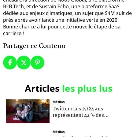
B2B Tech, et de Sustain Echo, une plateforme SaaS
dédiée aux enjeux climatiques, un sujet que S4M suit de
près après avoir lancé une initiative verte en 2020.
Bonne chance à lui pour cette nouvelle étape de sa
carrière !
Partager ce Contenu
Articles
les plus lus
Médias
Twitter : Les 15/24 ans
représentent 42 % des...
Médias