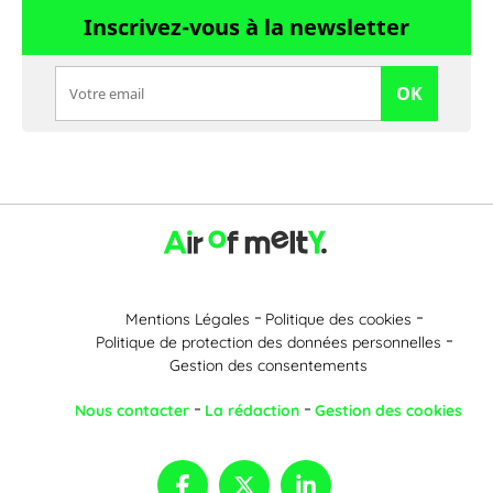
Inscrivez-vous à la newsletter
OK
Mentions Légales
Politique des cookies
Politique de protection des données personnelles
Gestion des consentements
Nous contacter
La rédaction
Gestion des cookies