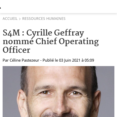
ACCUEIL
RESSOURCES HUMAINES
S4M : Cyrille Geffray
nommé Chief Operating
Officer
Par
Céline Pastezeur
- Publié le 03 Juin 2021 à 05:09