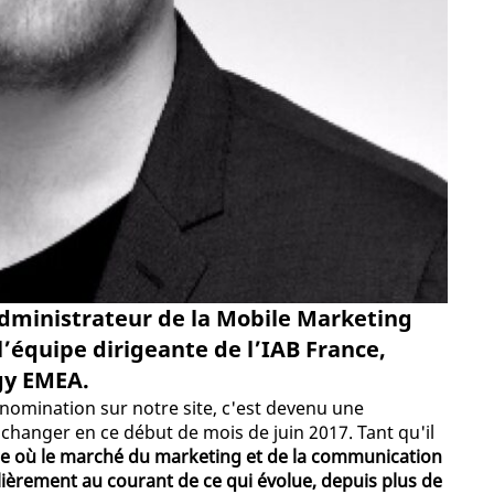
 administrateur de la Mobile Marketing
’équipe dirigeante de l’IAB France,
gy EMEA.
 nomination sur notre site, c'est devenu une
e changer en ce début de mois de juin 2017. Tant qu'il
re où le marché du marketing et de la communication
lièrement au courant de ce qui évolue, depuis plus de