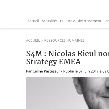
Accueil
Actualités
Culture & Divertissement
Fo
ACCUEIL
RESSOURCES HUMAINES
S4M : Nicolas Rieul 
Strategy EMEA
Par
Céline Pastezeur
- Publié le 07 Juin 2017 à 09: