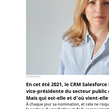
salesforce
En cet été 2021, le CRM Salesforce
vice-présidente du secteur public
Mais qui est-elle et d'où vient-elle
À chaque jour sa nomination, et cela ne risq