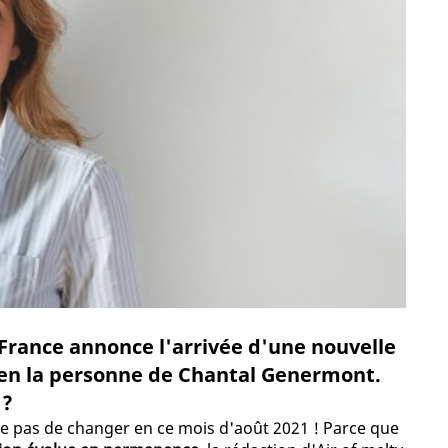
 France annonce l'arrivée d'une nouvelle
 en la personne de Chantal Genermont.
 ?
ue pas de changer en ce mois d'août 2021 ! Parce que