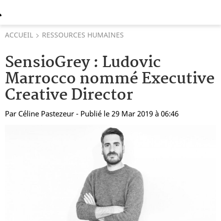
ACCUEIL
RESSOURCES HUMAINES
SensioGrey : Ludovic
Marrocco nommé Executive
Creative Director
Par
Céline Pastezeur
- Publié le 29 Mar 2019 à 06:46