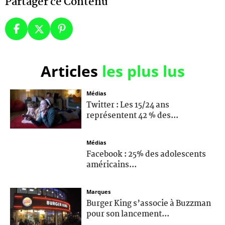
Partager ce Contenu
Articles
les plus lus
Médias
Twitter : Les 15/24 ans
représentent 42 % des...
Médias
Facebook : 25% des adolescents
américains...
Marques
Burger King s’associe à Buzzman
pour son lancement...