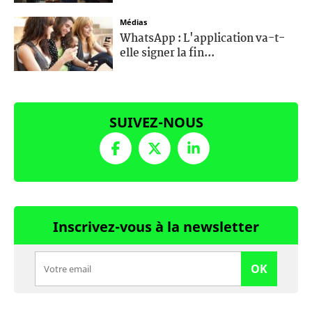
Médias
WhatsApp : L'application va-t-
elle signer la fin...
SUIVEZ-NOUS
Inscrivez-vous à la newsletter
OK