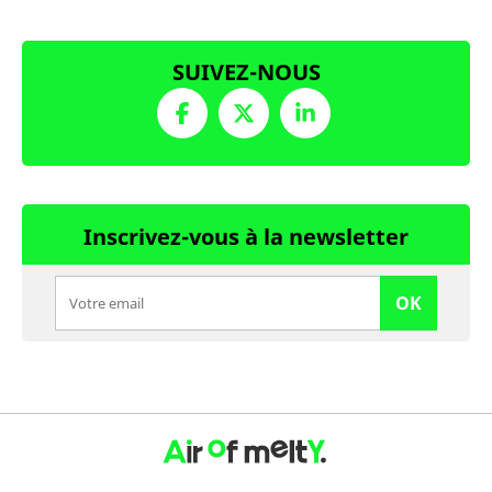
SUIVEZ-NOUS
Inscrivez-vous à la newsletter
OK