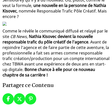
veut la formule,
une nouvelle en la personne de Nathia
Kisovec
, nommée Responsable Trafic Pôle Créatif. Mais
encore ?
Comme le révèle le communiqué diffusé et relayé par le
site
CB News
,
Nathia Kisovec devient la nouvelle
responsable trafic du pôle créatif de l'agence
. Avant de
rejoindre l'agence et de faire partie de cette aventure, la
professionnelle a fait ses armes comme responsable
trafic création/production pour un compte international
chez TBWA avant une expérience de deux ans en start-
up digitale.
Bonne chance à elle pour ce nouveau
chapitre de sa carrière !
Partager ce Contenu