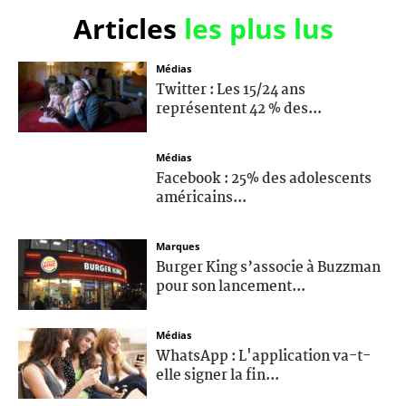
Articles
les plus lus
Médias
Twitter : Les 15/24 ans
représentent 42 % des...
Médias
Facebook : 25% des adolescents
américains...
Marques
Burger King s’associe à Buzzman
pour son lancement...
Médias
WhatsApp : L'application va-t-
elle signer la fin...