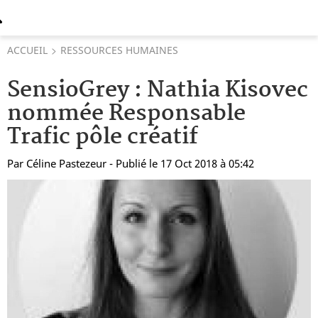
ACCUEIL
RESSOURCES HUMAINES
SensioGrey : Nathia Kisovec
nommée Responsable
Trafic pôle créatif
Par
Céline Pastezeur
- Publié le 17 Oct 2018 à 05:42