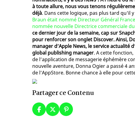
à toute allure, nous vous tenons régulièreme
déjà
. Dans cette logique, pas plus tard qu'i
Braun était nommé Directeur Général Fran
nommée nouvelle Directrice commerciale du 
ce dernier jour de la semaine, cap sur Snapch
pour renforcer son onglet Discover. Ainsi, 
manager d’Apple News, le service actualité d
global publishing manager
. A cette fonction
de l’application de messagerie éphémère cons
nouvelle aventure, Donna Ogier a passé 4 
de l’AppStore. Bonne chance à elle pour cett
Partager ce Contenu