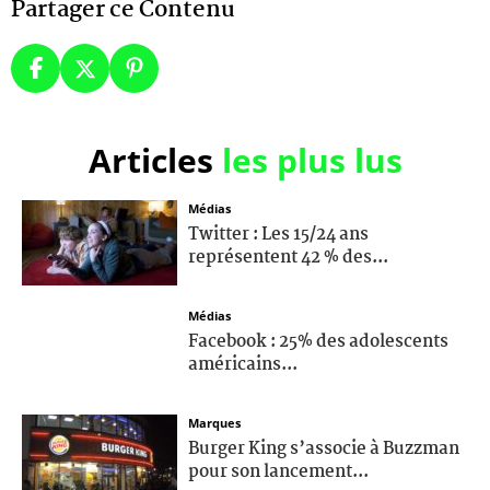
Partager ce Contenu
Articles
les plus lus
Médias
Twitter : Les 15/24 ans
représentent 42 % des...
Médias
Facebook : 25% des adolescents
américains...
Marques
Burger King s’associe à Buzzman
pour son lancement...