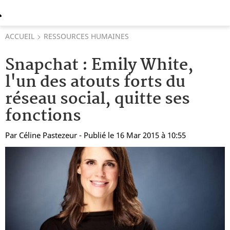
ACCUEIL
RESSOURCES HUMAINES
Snapchat : Emily White,
l'un des atouts forts du
réseau social, quitte ses
fonctions
Par
Céline Pastezeur
- Publié le 16 Mar 2015 à 10:55