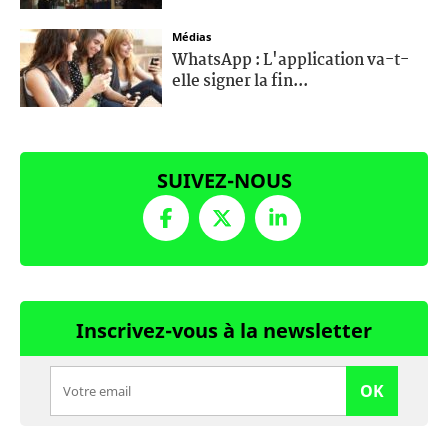
Médias
WhatsApp : L'application va-t-
elle signer la fin...
SUIVEZ-NOUS
Inscrivez-vous à la newsletter
OK