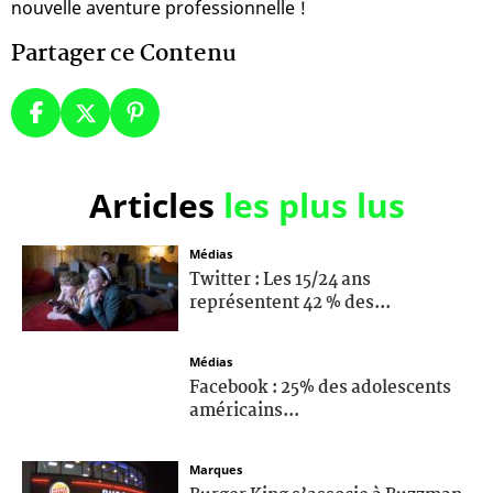
nouvelle aventure professionnelle !
Partager ce Contenu
Articles
les plus lus
Médias
Twitter : Les 15/24 ans
représentent 42 % des...
Médias
Facebook : 25% des adolescents
américains...
Marques