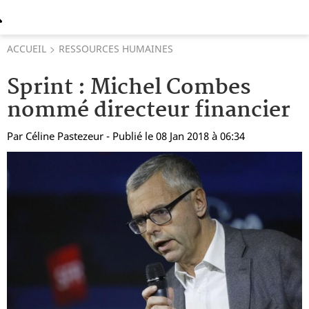
ACCUEIL
RESSOURCES HUMAINES
Sprint : Michel Combes
nommé directeur financier
Par
Céline Pastezeur
- Publié le 08 Jan 2018 à 06:34