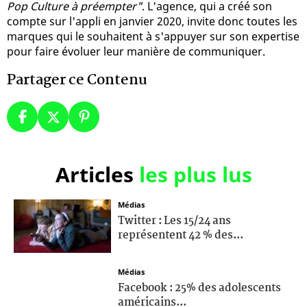
Pop Culture à préempter"
. L'agence, qui a créé son
compte sur l'appli en janvier 2020, invite donc toutes les
marques qui le souhaitent à s'appuyer sur son expertise
pour faire évoluer leur manière de communiquer.
Partager ce Contenu
Articles
les plus lus
Médias
Twitter : Les 15/24 ans
représentent 42 % des...
Médias
Facebook : 25% des adolescents
américains...