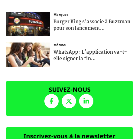
Marques
Burger King s’associe à Buzzman
pour son lancement...
Médias
WhatsApp : L'application va-t-
elle signer la fin...
SUIVEZ-NOUS
Inscrivez-vous à la newsletter