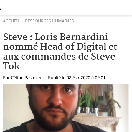
ACCUEIL
RESSOURCES HUMAINES
Steve : Loris Bernardini
nommé Head of Digital et
aux commandes de Steve
Tok
Par
Céline Pastezeur
- Publié le 08 Avr 2020 à 09:01