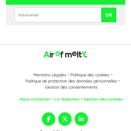
OK
Mentions Légales
Politique des cookies
Politique de protection des données personnelles
Gestion des consentements
Nous contacter
La rédaction
Gestion des cookies