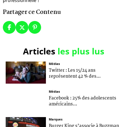
professionnelle !
Partager ce Contenu
Articles
les plus lus
Médias
Twitter : Les 15/24 ans
représentent 42 % des...
Médias
Facebook : 25% des adolescents
américains...
Marques
Burger King s’associe à Buzzman