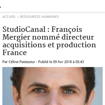
ACCUEIL
RESSOURCES HUMAINES
StudioCanal : François
Mergier nommé directeur
acquisitions et production
France
Par
Céline Pastezeur
- Publié le 09 Avr 2018 à 05:43