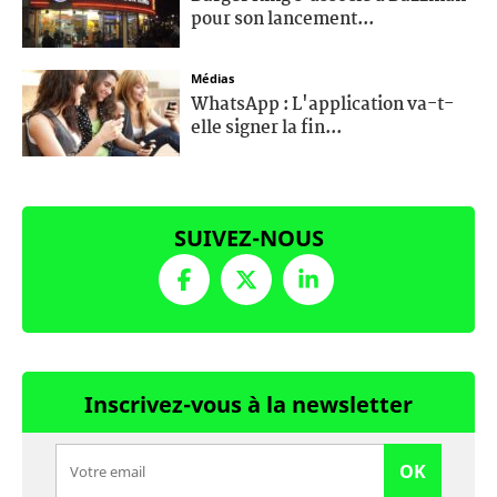
pour son lancement...
Médias
WhatsApp : L'application va-t-
elle signer la fin...
SUIVEZ-NOUS
Inscrivez-vous à la newsletter
OK