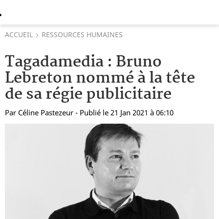
ACCUEIL
RESSOURCES HUMAINES
Tagadamedia : Bruno
Lebreton nommé à la tête
de sa régie publicitaire
Par
Céline Pastezeur
- Publié le 21 Jan 2021 à 06:10