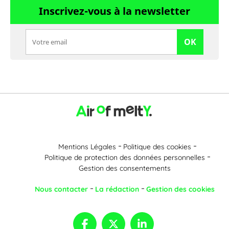
Inscrivez-vous à la newsletter
OK
Mentions Légales
Politique des cookies
Politique de protection des données personnelles
Gestion des consentements
Nous contacter
La rédaction
Gestion des cookies