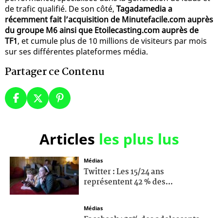
de trafic qualifié. De son côté,
Tagadamedia a
récemment fait l’acquisition de Minutefacile.com auprès
du groupe M6 ainsi que Etoilecasting.com auprès de
TF1
, et cumule plus de 10 millions de visiteurs par mois
sur ses différentes plateformes média.
Partager ce Contenu
Articles
les plus lus
Médias
Twitter : Les 15/24 ans
représentent 42 % des...
Médias