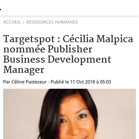
ACCUEIL
RESSOURCES HUMAINES
Targetspot : Cécilia Malpica
nommée Publisher
Business Development
Manager
Par
Céline Pastezeur
- Publié le 11 Oct 2018 à 05:03