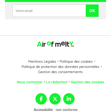
OK
Mentions Légales
Politique des cookies
Politique de protection des données personnelles
Gestion des consentements
Nous contacter
La rédaction
Gestion des cookies
Accessibilité : non conforme