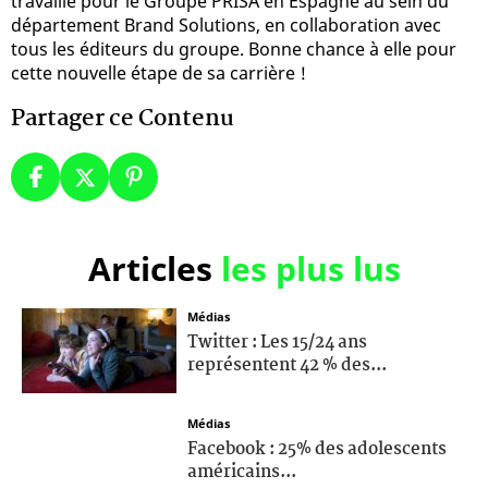
travaillé pour le Groupe PRISA en Espagne au sein du
département Brand Solutions, en collaboration avec
tous les éditeurs du groupe. Bonne chance à elle pour
cette nouvelle étape de sa carrière !
Partager ce Contenu
Articles
les plus lus
Médias
Twitter : Les 15/24 ans
représentent 42 % des...
Médias
Facebook : 25% des adolescents
américains...