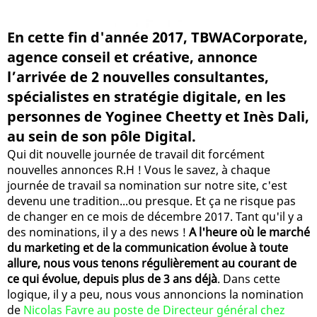
En cette fin d'année 2017, TBWACorporate,
agence conseil et créative, annonce
l’arrivée de 2 nouvelles consultantes,
spécialistes en stratégie digitale, en les
personnes de Yoginee Cheetty et Inès Dali,
au sein de son pôle Digital.
Qui dit nouvelle journée de travail dit forcément
nouvelles annonces R.H ! Vous le savez, à chaque
journée de travail sa nomination sur notre site, c'est
devenu une tradition...ou presque. Et ça ne risque pas
de changer en ce mois de décembre 2017. Tant qu'il y a
des nominations, il y a des news !
A l'heure où le marché
du marketing et de la communication évolue à toute
allure, nous vous tenons régulièrement au courant de
ce qui évolue, depuis plus de 3 ans déjà
. Dans cette
logique, il y a peu, nous vous annoncions la nomination
de
Nicolas Favre au poste de Directeur général chez