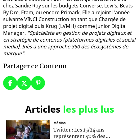
chez Sandie Roy sur les budgets Converse, Levi's, Beats
By Dre, Etam, ou encore Primark. Elle a rejoint l’année
suivante VINCI Construction en tant que Chargée de
projet digital puis Krug (LVMH) comme Junior Digital
Manager.
"Spécialiste en gestion de projets digitaux et
en stratégie de contenus (plateformes digitales et social
media), Inès a une approche 360 des écosystèmes de
marque"
.
Partager ce Contenu
Articles
les plus lus
Médias
Twitter : Les 15/24 ans
représentent 42 % des...