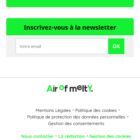
Inscrivez-vous à la newsletter
OK
Mentions Légales
Politique des cookies
Politique de protection des données personnelles
Gestion des consentements
Nous contacter
La rédaction
Gestion des cookies