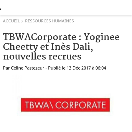
ACCUEIL
RESSOURCES HUMAINES
TBWACorporate : Yoginee
Cheetty et Inès Dali,
nouvelles recrues
Par
Céline Pastezeur
- Publié le 13 Déc 2017 à 06:04