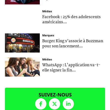
Médias
Facebook : 25% des adolescents
américains...
Marques
Burger King s’associe à Buzzman
pour son lancement...
Médias
WhatsApp : L'application va-t-
elle signer la fin...
SUIVEZ-NOUS