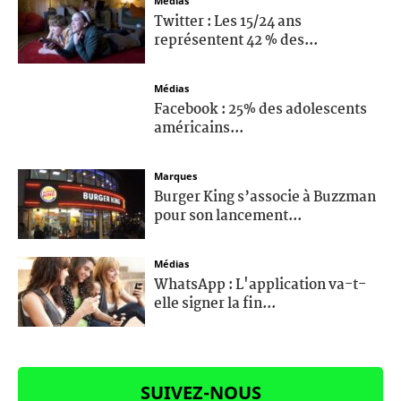
Médias
Twitter : Les 15/24 ans
représentent 42 % des...
Médias
Facebook : 25% des adolescents
américains...
Marques
Burger King s’associe à Buzzman
pour son lancement...
Médias
WhatsApp : L'application va-t-
elle signer la fin...
SUIVEZ-NOUS