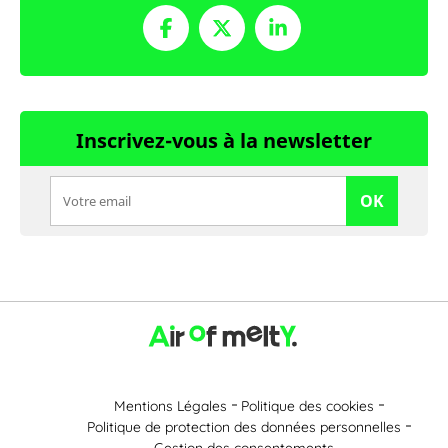
Inscrivez-vous à la newsletter
OK
Mentions Légales
Politique des cookies
Politique de protection des données personnelles
Gestion des consentements