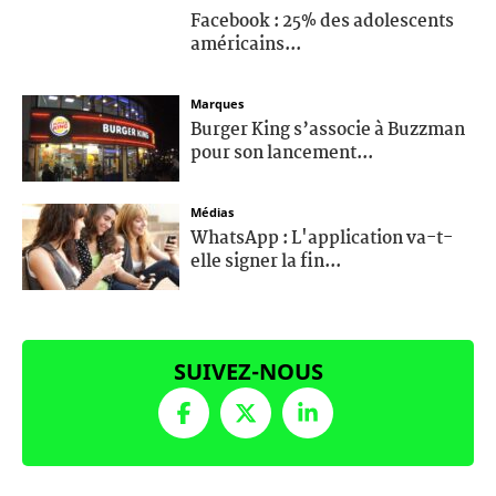
Facebook : 25% des adolescents
américains...
Marques
Burger King s’associe à Buzzman
pour son lancement...
Médias
WhatsApp : L'application va-t-
elle signer la fin...
SUIVEZ-NOUS