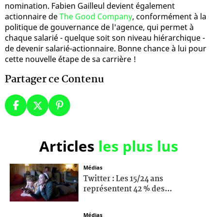
nomination. Fabien Gailleul devient également
actionnaire de
The Good Company
, conformément à la
politique de gouvernance de l'agence, qui permet à
chaque salarié - quelque soit son niveau hiérarchique -
de devenir salarié-actionnaire. Bonne chance à lui pour
cette nouvelle étape de sa carrière !
Partager ce Contenu
Articles
les plus lus
Médias
Twitter : Les 15/24 ans
représentent 42 % des...
Médias