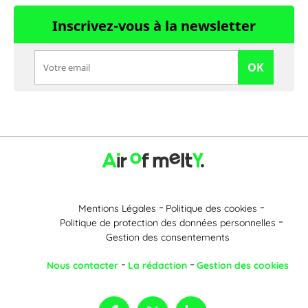
Inscrivez-vous à la newsletter
OK
Mentions Légales
Politique des cookies
Politique de protection des données personnelles
Gestion des consentements
Nous contacter
La rédaction
Gestion des cookies