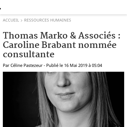
ACCUEIL
RESSOURCES HUMAINES
Thomas Marko & Associés :
Caroline Brabant nommée
consultante
Par
Céline Pastezeur
- Publié le 16 Mai 2019 à 05:04