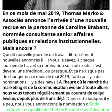
En ce mois de mai 2019, Thomas Marko &
Associés annonce l'arrivée d'une nouvelle
recrue en la personne de Caroline Brabant,
nommée consultante senior affaires
publiques et relations institutionnelles.
Mais encore ?
Qui dit nouvelle journée de travail dit forcément
nouvelles annonces RH ! Vous le savez, à chaque
journée de travail sa nomination sur notre site, c'est
devenu une tradition...ou presque. Et ça ne risque pas
de changer en ce mois de mai 2019. Tant qu'il y a des
nominations, il y a des news !
A l'heure où le marché du
marketing et de la communication évolue à toute allure,
nous vous tenons régulièrement au courant de ce qui
évolue, depuis plus de 5 ans déjà
. Dans cette logique, il y
a peu, nous vous annoncions la nomination d'
Eddy
Langonnet en qualité de Chef de Produit chez Adwanted