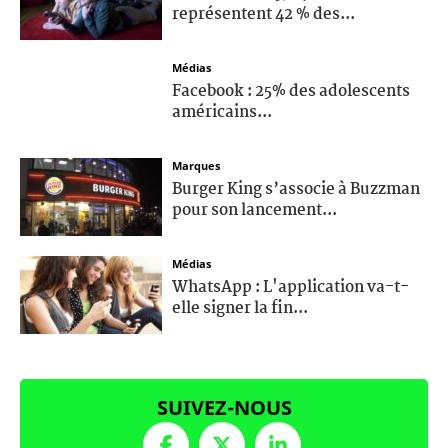
représentent 42 % des...
Médias
Facebook : 25% des adolescents
américains...
Marques
Burger King s’associe à Buzzman
pour son lancement...
Médias
WhatsApp : L'application va-t-
elle signer la fin...
SUIVEZ-NOUS