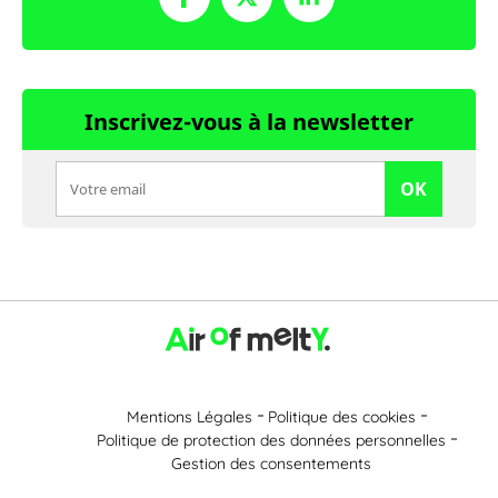
Inscrivez-vous à la newsletter
OK
Mentions Légales
Politique des cookies
Politique de protection des données personnelles
Gestion des consentements