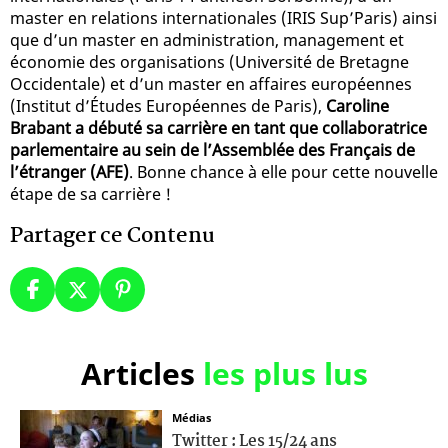
master en relations internationales (IRIS Sup’Paris) ainsi
que d’un master en administration, management et
économie des organisations (Université de Bretagne
Occidentale) et d’un master en affaires européennes
(Institut d’Études Européennes de Paris),
Caroline
Brabant a débuté sa carrière en tant que collaboratrice
parlementaire au sein de l’Assemblée des Français de
l’étranger (AFE)
. Bonne chance à elle pour cette nouvelle
étape de sa carrière !
Partager ce Contenu
Articles
les plus lus
Médias
Twitter : Les 15/24 ans