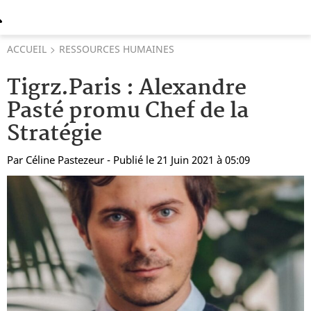
ACCUEIL
RESSOURCES HUMAINES
Tigrz.Paris : Alexandre
Pasté promu Chef de la
Stratégie
Par
Céline Pastezeur
- Publié le 21 Juin 2021 à 05:09