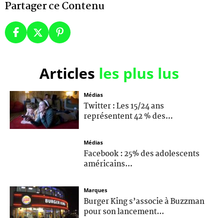
Partager ce Contenu
Articles
les plus lus
Médias
Twitter : Les 15/24 ans
représentent 42 % des...
Médias
Facebook : 25% des adolescents
américains...
Marques
Burger King s’associe à Buzzman
pour son lancement...