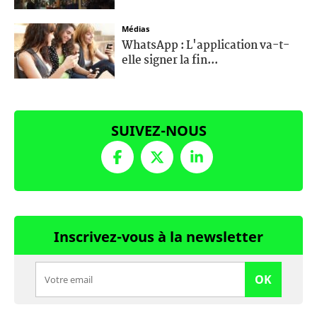
Médias
WhatsApp : L'application va-t-
elle signer la fin...
SUIVEZ-NOUS
Inscrivez-vous à la newsletter
OK