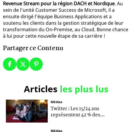
Revenue Stream pour la région DACH et Nordique
. Au
sein de l'unité Customer Success de Microsoft, il a
ensuite dirigé l'équipe Business Applications et a
soutenu les clients dans la gestion stratégique de leur
transformation du On-Premise, au Cloud. Bonne chance
à lui pour cette nouvelle étape de sa carrière !
Partager ce Contenu
Articles
les plus lus
Médias
Twitter : Les 15/24 ans
représentent 42 % des...
Médias