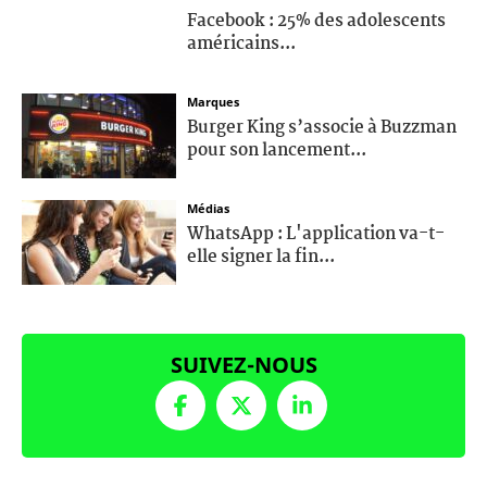
Facebook : 25% des adolescents
américains...
Marques
Burger King s’associe à Buzzman
pour son lancement...
Médias
WhatsApp : L'application va-t-
elle signer la fin...
SUIVEZ-NOUS