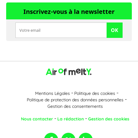
Inscrivez-vous à la newsletter
OK
Mentions Légales
Politique des cookies
Politique de protection des données personnelles
Gestion des consentements
Nous contacter
La rédaction
Gestion des cookies