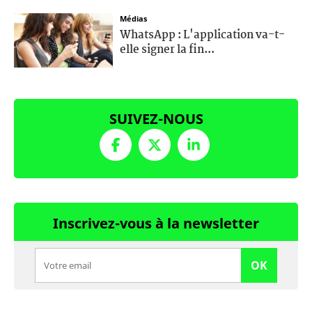
Médias
WhatsApp : L'application va-t-
elle signer la fin...
SUIVEZ-NOUS
Inscrivez-vous à la newsletter
OK