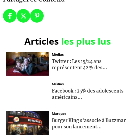
Articles
les plus lus
Médias
Twitter : Les 15/24 ans
représentent 42 % des...
Médias
Facebook : 25% des adolescents
américains...
Marques
Burger King s’associe à Buzzman
pour son lancement...