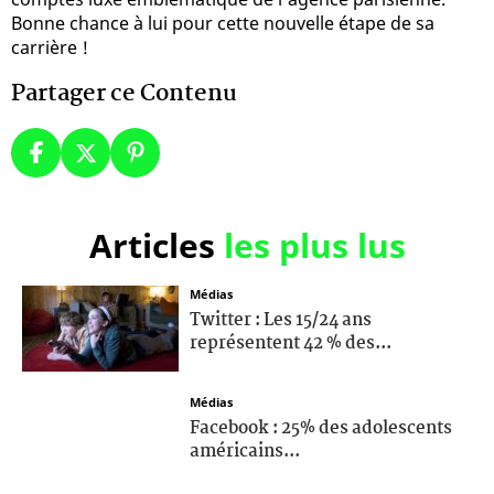
Bonne chance à lui pour cette nouvelle étape de sa
carrière !
Partager ce Contenu
Articles
les plus lus
Médias
Twitter : Les 15/24 ans
représentent 42 % des...
Médias
Facebook : 25% des adolescents
américains...