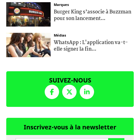
Marques
Burger King s’associe à Buzzman
pour son lancement...
Médias
WhatsApp : L'application va-t-
elle signer la fin...
SUIVEZ-NOUS
Inscrivez-vous à la newsletter