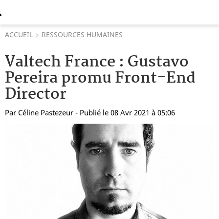
ACCUEIL
RESSOURCES HUMAINES
Valtech France : Gustavo
Pereira promu Front-End
Director
Par
Céline Pastezeur
- Publié le 08 Avr 2021 à 05:06