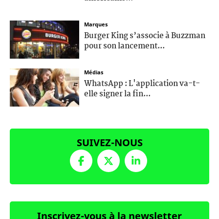
Marques
Burger King s’associe à Buzzman
pour son lancement...
Médias
WhatsApp : L'application va-t-
elle signer la fin...
SUIVEZ-NOUS
Inscrivez-vous à la newsletter