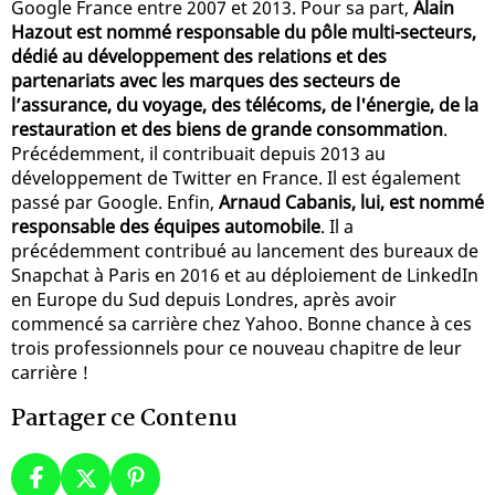
Google France entre 2007 et 2013. Pour sa part,
Alain
Hazout est nommé responsable du pôle multi-secteurs,
dédié au développement des relations et des
partenariats avec les marques des secteurs de
l’assurance, du voyage, des télécoms, de l'énergie, de la
restauration et des biens de grande consommation
.
Précédemment, il contribuait depuis 2013 au
développement de Twitter en France. Il est également
passé par Google. Enfin,
Arnaud Cabanis, lui, est nommé
responsable des équipes automobile
. Il a
précédemment contribué au lancement des bureaux de
Snapchat à Paris en 2016 et au déploiement de LinkedIn
en Europe du Sud depuis Londres, après avoir
commencé sa carrière chez Yahoo. Bonne chance à ces
trois professionnels pour ce nouveau chapitre de leur
carrière !
Partager ce Contenu