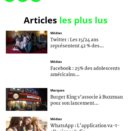
Articles
les plus lus
Médias
Twitter : Les 15/24 ans
représentent 42 % des...
Médias
Facebook : 25% des adolescents
américains...
Marques
Burger King s’associe à Buzzman
pour son lancement...
Médias
WhatsApp : L'application va-t-