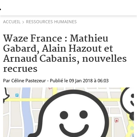
ACCUEIL
RESSOURCES HUMAINES
Waze France : Mathieu
Gabard, Alain Hazout et
Arnaud Cabanis, nouvelles
recrues
Par
Céline Pastezeur
- Publié le 09 Jan 2018 à 06:03