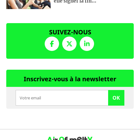
elle signer la fin...
SUIVEZ-NOUS
Inscrivez-vous à la newsletter
OK