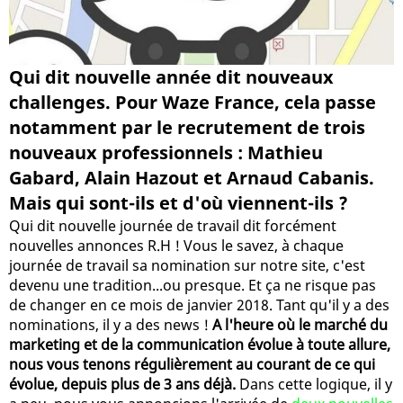
Qui dit nouvelle année dit nouveaux
challenges. Pour Waze France, cela passe
notamment par le recrutement de trois
nouveaux professionnels : Mathieu
Gabard, Alain Hazout et Arnaud Cabanis.
Mais qui sont-ils et d'où viennent-ils ?
Qui dit nouvelle journée de travail dit forcément
nouvelles annonces R.H ! Vous le savez, à chaque
journée de travail sa nomination sur notre site, c'est
devenu une tradition...ou presque. Et ça ne risque pas
de changer en ce mois de janvier 2018. Tant qu'il y a des
nominations, il y a des news !
A l'heure où le marché du
marketing et de la communication évolue à toute allure,
nous vous tenons régulièrement au courant de ce qui
évolue, depuis plus de 3 ans déjà.
Dans cette logique, il y