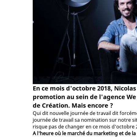
En ce mois d'octobre 2018, Nicolas
promotion au sein de l'agence We
de Création. Mais encore ?
Qui dit nouvelle journée de travail dit forc
journée de travail sa nomination sur notre sit
risque pas de changer en ce mois d'octobre 20
A l'heure où le marché du marketing et de la