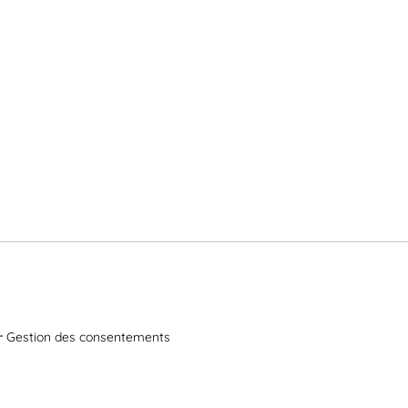
Gestion des consentements