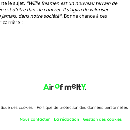
rte le sujet.
"Willie Beamen est un nouveau terrain de
 est d’être dans le concret. Il s’agira de valoriser
 jamais, dans notre société"
. Bonne chance à ces
 carrière !
itique des cookies
Politique de protection des données personnelles
Nous contacter
La rédaction
Gestion des cookies