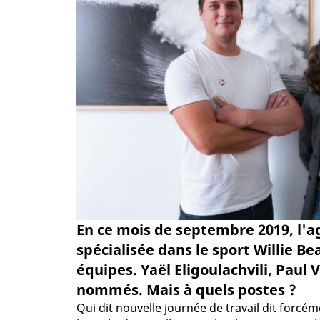
En ce mois de septembre 2019, l'
spécialisée dans le sport Willie 
équipes. Yaël Eligoulachvili, Paul 
nommés. Mais à quels postes ?
Qui dit nouvelle journée de travail dit forc