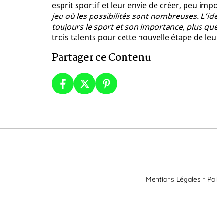
esprit sportif et leur envie de créer, peu impo
jeu où les possibilités sont nombreuses. L’idée
toujours le sport et son importance, plus que
trois talents pour cette nouvelle étape de leur
Partager ce Contenu
Mentions Légales
Pol