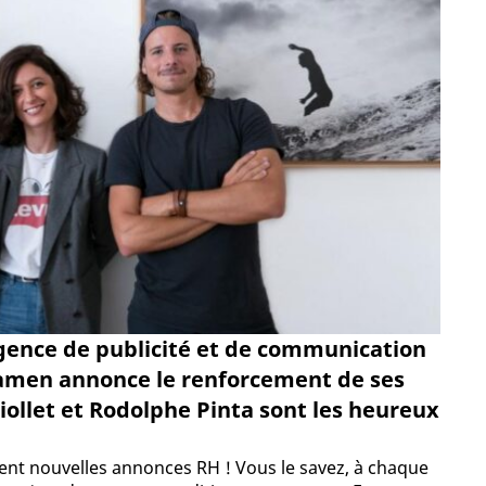
agence de publicité et de communication
Beamen annonce le renforcement de ses
Viollet et Rodolphe Pinta sont les heureux
ément nouvelles annonces RH ! Vous le savez, à chaque