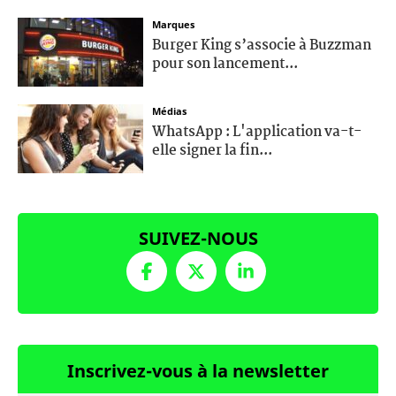
Marques
Burger King s’associe à Buzzman
pour son lancement...
Médias
WhatsApp : L'application va-t-
elle signer la fin...
SUIVEZ-NOUS
Inscrivez-vous à la newsletter