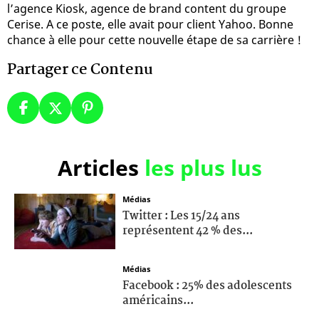
l’agence Kiosk, agence de brand content du groupe
Cerise. A ce poste, elle avait pour client Yahoo. Bonne
chance à elle pour cette nouvelle étape de sa carrière !
Partager ce Contenu
Articles
les plus lus
Médias
Twitter : Les 15/24 ans
représentent 42 % des...
Médias
Facebook : 25% des adolescents
américains...