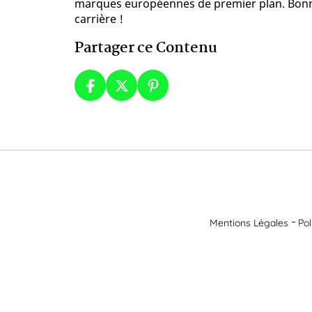
marques européennes de premier plan. Bonne
carrière !
Partager ce Contenu
Mentions Légales
Pol