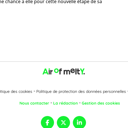
 chance à elle pour cette nouvelle étape de sa
itique des cookies
Politique de protection des données personnelles
Nous contacter
La rédaction
Gestion des cookies