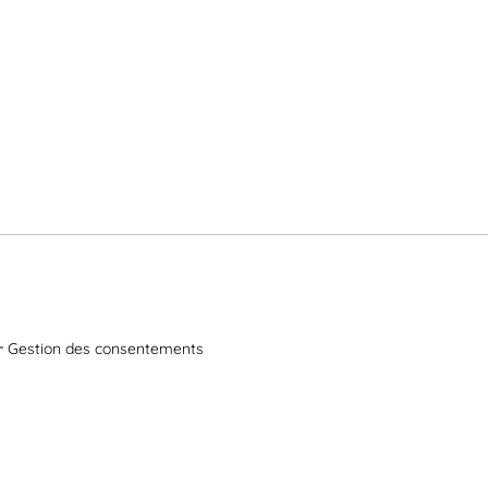
Gestion des consentements