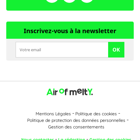
Inscrivez-vous à la newsletter
OK
Mentions Légales
Politique des cookies
Politique de protection des données personnelles
Gestion des consentements
Nous contacter
La rédaction
Gestion des cookies