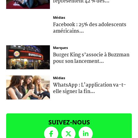
représentent 42 % des...
Médias
Facebook : 25% des adolescents
américains...
Marques
Burger King s’associe à Buzzman
pour son lancement...
Médias
WhatsApp : L'application va-t-
elle signer la fin...
SUIVEZ-NOUS