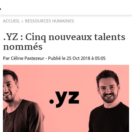
ACCUEIL
RESSOURCES HUMAINES
.YZ : Cinq nouveaux talents
nommés
Par
Céline Pastezeur
- Publié le 25 Oct 2018 à 05:05