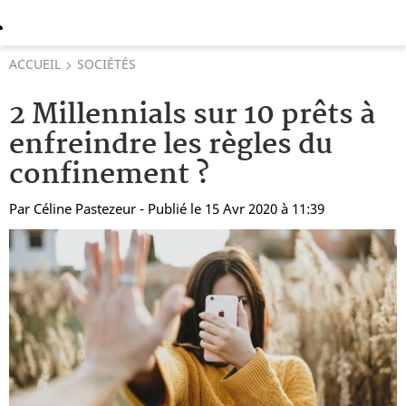
ACCUEIL
SOCIÉTÉS
2 Millennials sur 10 prêts à
enfreindre les règles du
confinement ?
Par
Céline Pastezeur
- Publié le 15 Avr 2020 à 11:39