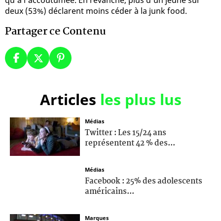
deux (53%) déclarent moins céder à la junk food.
Partager ce Contenu
Articles
les plus lus
Médias
Twitter : Les 15/24 ans
représentent 42 % des...
Médias
Facebook : 25% des adolescents
américains...
Marques