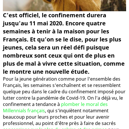
C'est officiel, le confinement durera
jusqu'au 11 mai 2020. Encore quatre
semaines à tenir à la maison pour les
Français. Et qu'on se le dise, pour les plus
jeunes, cela sera un réel défi puisque
nombreux sont ceux qui ont de plus en
plus de mal à vivre cette situation, comme
le montre une nouvelle étude.
Pour la jeune génération comme pour l'ensemble des
Français, les semaines s'enchaînent et se ressemblent
quelque peu dans le cadre du confinement imposé pour
lutter contre la pandémie de Covid-19. On l'a déjà vu, le
confinement a tendance à
plomber le moral des
Millennials français
, qui s'inquiètent notamment
beaucoup pour leurs proches et pour leur avenir
professionnel, au point d'être près à faire de sacrés