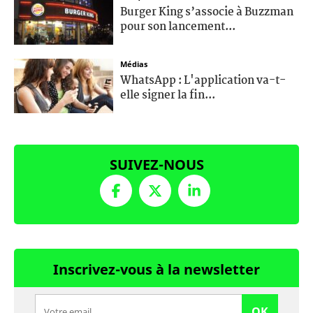
Burger King s’associe à Buzzman
pour son lancement...
Médias
WhatsApp : L'application va-t-
elle signer la fin...
SUIVEZ-NOUS
Inscrivez-vous à la newsletter
OK