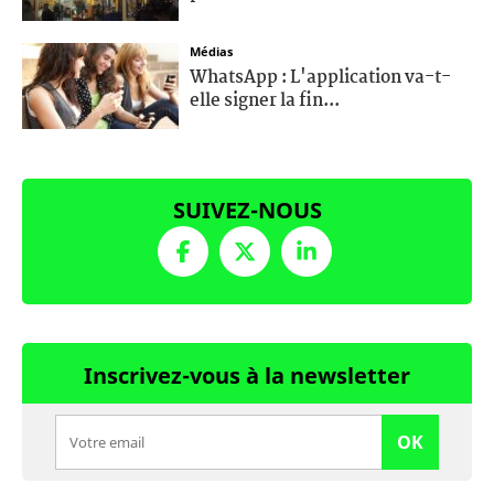
Médias
WhatsApp : L'application va-t-
elle signer la fin...
SUIVEZ-NOUS
Inscrivez-vous à la newsletter
OK