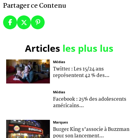
Partager ce Contenu
Articles
les plus lus
Médias
Twitter : Les 15/24 ans
représentent 42 % des...
Médias
Facebook : 25% des adolescents
américains...
Marques
Burger King s’associe à Buzzman
pour son lancement...