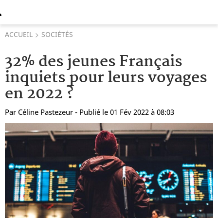
ACCUEIL
SOCIÉTÉS
32% des jeunes Français
inquiets pour leurs voyages
en 2022 ?
Par
Céline Pastezeur
- Publié le 01 Fév 2022 à 08:03