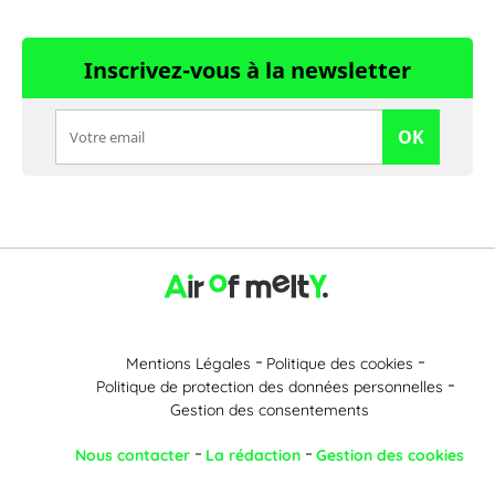
Inscrivez-vous à la newsletter
OK
Mentions Légales
Politique des cookies
Politique de protection des données personnelles
Gestion des consentements
Nous contacter
La rédaction
Gestion des cookies