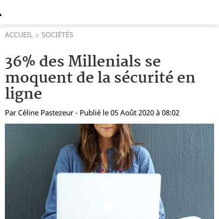
ACCUEIL
SOCIÉTÉS
36% des Millenials se
moquent de la sécurité en
ligne
Par
Céline Pastezeur
- Publié le 05 Août 2020 à 08:02