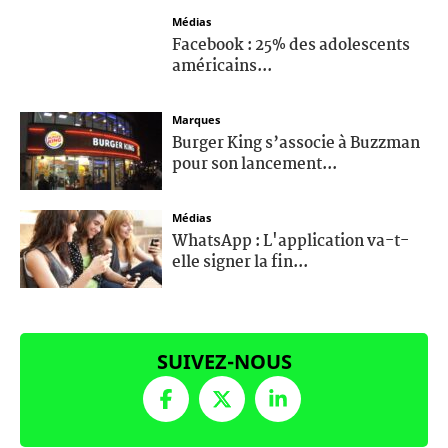
Médias
Facebook : 25% des adolescents
américains...
Marques
Burger King s’associe à Buzzman
pour son lancement...
Médias
WhatsApp : L'application va-t-
elle signer la fin...
SUIVEZ-NOUS