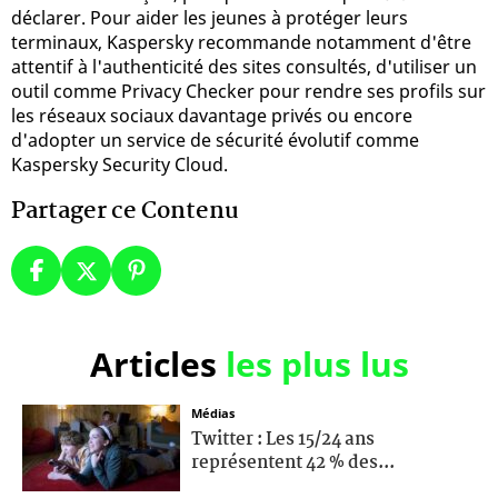
déclarer. Pour aider les jeunes à protéger leurs
terminaux, Kaspersky recommande notamment d'être
attentif à l'authenticité des sites consultés, d'utiliser un
outil comme Privacy Checker pour rendre ses profils sur
les réseaux sociaux davantage privés ou encore
d'adopter un service de sécurité évolutif comme
Kaspersky Security Cloud.
Partager ce Contenu
Articles
les plus lus
Médias
Twitter : Les 15/24 ans
représentent 42 % des...