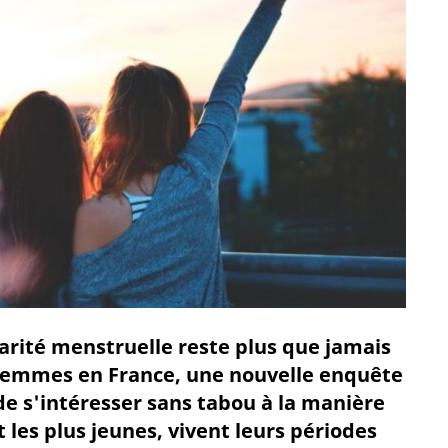
carité menstruelle reste plus que jamais
femmes en France, une nouvelle enquête
de s'intéresser sans tabou à la manière
les plus jeunes, vivent leurs périodes