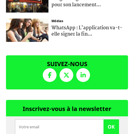
pour son lancement...
Médias
WhatsApp : L'application va-t-
elle signer la fin...
SUIVEZ-NOUS
Inscrivez-vous à la newsletter
OK