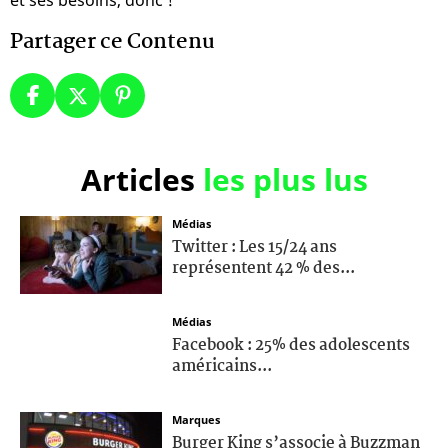
Partager ce Contenu
Articles
les plus lus
Médias
Twitter : Les 15/24 ans
représentent 42 % des...
Médias
Facebook : 25% des adolescents
américains...
Marques
Burger King s’associe à Buzzman