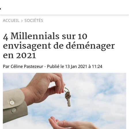
ACCUEIL
SOCIÉTÉS
4 Millennials sur 10
envisagent de déménager
en 2021
Par
Céline Pastezeur
- Publié le 13 Jan 2021 à 11:24