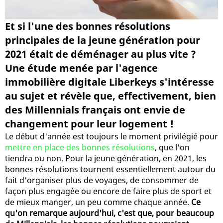
Et si l'une des bonnes résolutions
principales de la jeune génération pour
2021 était de déménager au plus vite ?
Une étude menée par l'agence
immobilière digitale Liberkeys s'intéresse
au sujet et révèle que, effectivement, bien
des Millennials français ont envie de
changement pour leur logement !
Le début d'année est toujours le moment privilégié pour
mettre en place des bonnes résolutions
, que l'on
tiendra ou non. Pour la jeune génération, en 2021, les
bonnes résolutions tournent essentiellement autour du
fait d'organiser plus de voyages, de consommer de
façon plus engagée ou encore de faire plus de sport et
de mieux manger, un peu comme chaque année.
Ce
qu'on remarque aujourd'hui, c'est que, pour beaucoup