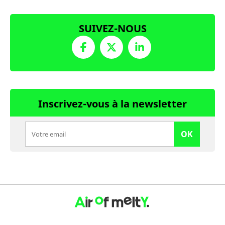
SUIVEZ-NOUS
Inscrivez-vous à la newsletter
OK