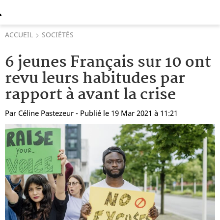
ACCUEIL
SOCIÉTÉS
6 jeunes Français sur 10 ont
revu leurs habitudes par
rapport à avant la crise
Par
Céline Pastezeur
- Publié le 19 Mar 2021 à 11:21