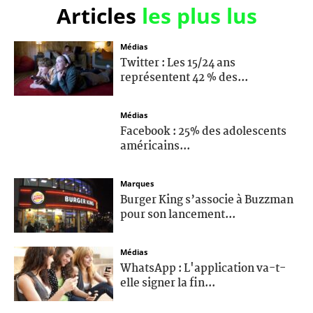
Articles
les plus lus
Médias
Twitter : Les 15/24 ans
représentent 42 % des...
Médias
Facebook : 25% des adolescents
américains...
Marques
Burger King s’associe à Buzzman
pour son lancement...
Médias
WhatsApp : L'application va-t-
elle signer la fin...