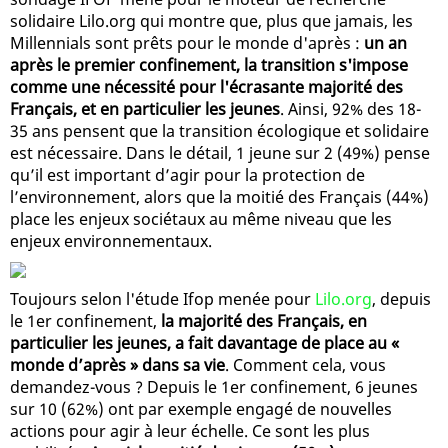
solidaire Lilo.org qui montre que, plus que jamais, les
Millennials sont prêts pour le monde d'après :
un an
après le premier confinement, la transition s'impose
comme une nécessité pour l'écrasante majorité des
Français, et en particulier les jeunes
. Ainsi, 92% des 18-
35 ans pensent que la transition écologique et solidaire
est nécessaire. Dans le détail, 1 jeune sur 2 (49%) pense
qu’il est important d’agir pour la protection de
l’environnement, alors que la moitié des Français (44%)
place les enjeux sociétaux au même niveau que les
enjeux environnementaux.
Toujours selon l'étude Ifop menée pour
Lilo.org
, depuis
le 1er confinement,
la majorité des Français, en
particulier les jeunes, a fait davantage de place au «
monde d’après » dans sa vie
. Comment cela, vous
demandez-vous ? Depuis le 1er confinement, 6 jeunes
sur 10 (62%) ont par exemple engagé de nouvelles
actions pour agir à leur échelle. Ce sont les plus