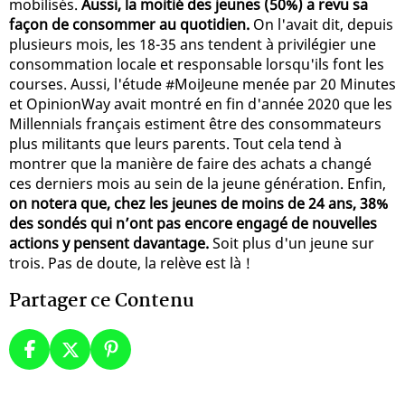
mobilisés.
Aussi, la moitié des jeunes (50%) a revu sa
façon de consommer au quotidien.
On l'avait dit, depuis
plusieurs mois, les 18-35 ans tendent à privilégier une
consommation locale et responsable lorsqu'ils font les
courses. Aussi, l'étude #MoiJeune menée par 20 Minutes
et OpinionWay avait montré en fin d'année 2020 que les
Millennials français estiment être des consommateurs
plus militants que leurs parents. Tout cela tend à
montrer que la manière de faire des achats a changé
ces derniers mois au sein de la jeune génération. Enfin,
on notera que, chez les jeunes de moins de 24 ans, 38%
des sondés qui n’ont pas encore engagé de nouvelles
actions y pensent davantage.
Soit plus d'un jeune sur
trois. Pas de doute, la relève est là !
Partager ce Contenu