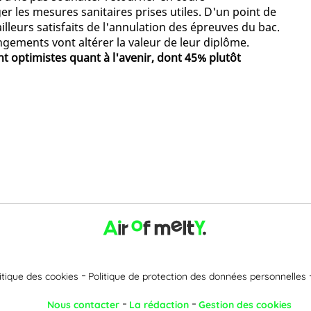
er les mesures sanitaires prises utiles. D'un point de
lleurs satisfaits de l'annulation des épreuves du bac.
ngements vont altérer la valeur de leur diplôme.
 optimistes quant à l'avenir, dont 45% plutôt
itique des cookies
Politique de protection des données personnelles
Nous contacter
La rédaction
Gestion des cookies