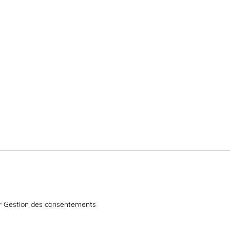
Gestion des consentements