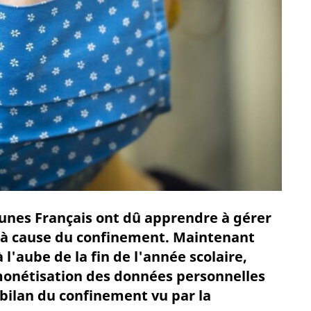
eunes Français ont dû apprendre à gérer
é à cause du confinement. Maintenant
l'aube de la fin de l'année scolaire,
onétisation des données personnelles
 bilan du confinement vu par la