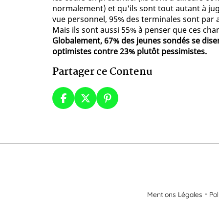
normalement) et qu'ils sont tout autant à jug
vue personnel, 95% des terminales sont par ai
Mais ils sont aussi 55% à penser que ces cha
Globalement, 67% des jeunes sondés se disent
optimistes contre 23% plutôt pessimistes.
Partager ce Contenu
Mentions Légales
Pol