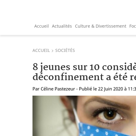
Accueil
Actualités
Culture & Divertissement
Fo
ACCUEIL
SOCIÉTÉS
8 jeunes sur 10 consid
déconfinement a été r
Par
Céline Pastezeur
- Publié le 22 Juin 2020 à 11: