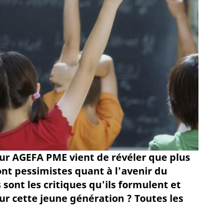
r AGEFA PME vient de révéler que plus
ont pessimistes quant à l'avenir du
sont les critiques qu'ils formulent et
ur cette jeune génération ? Toutes les