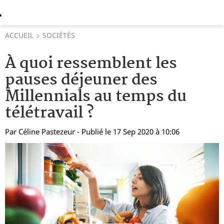
ACCUEIL
SOCIÉTÉS
À quoi ressemblent les
pauses déjeuner des
Millennials au temps du
télétravail ?
Par
Céline Pastezeur
- Publié le 17 Sep 2020 à 10:06