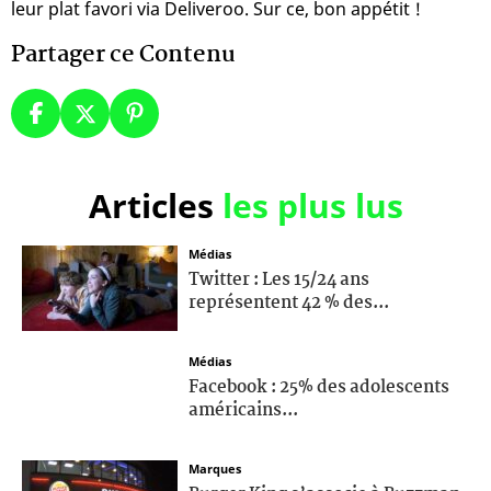
leur plat favori via Deliveroo. Sur ce, bon appétit !
Partager ce Contenu
Articles
les plus lus
Médias
Twitter : Les 15/24 ans
représentent 42 % des...
Médias
Facebook : 25% des adolescents
américains...
Marques