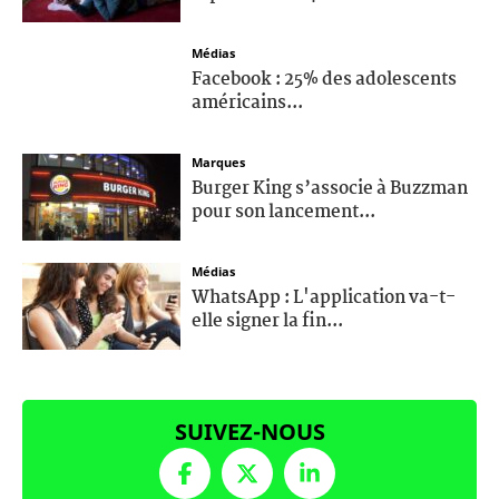
Médias
Facebook : 25% des adolescents
américains...
Marques
Burger King s’associe à Buzzman
pour son lancement...
Médias
WhatsApp : L'application va-t-
elle signer la fin...
SUIVEZ-NOUS