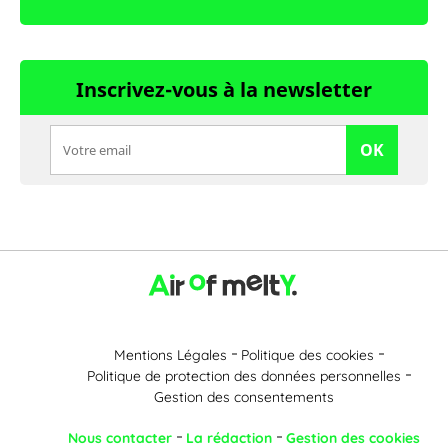
Inscrivez-vous à la newsletter
OK
Mentions Légales
Politique des cookies
Politique de protection des données personnelles
Gestion des consentements
Nous contacter
La rédaction
Gestion des cookies