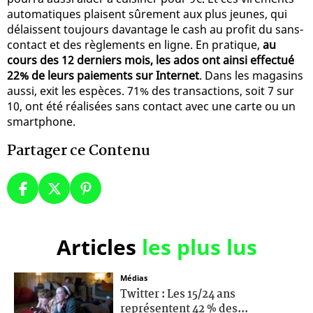
automatiques plaisent sûrement aux plus jeunes, qui
délaissent toujours davantage le cash au profit du sans-
contact et des règlements en ligne. En pratique,
au
cours des 12 derniers mois, les ados ont ainsi effectué
22% de leurs paiements sur Internet
. Dans les magasins
aussi, exit les espèces. 71% des transactions, soit 7 sur
10, ont été réalisées sans contact avec une carte ou un
smartphone.
Partager ce Contenu
Articles
les plus lus
Médias
Twitter : Les 15/24 ans
représentent 42 % des...