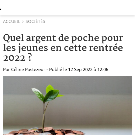
ACCUEIL
SOCIÉTÉS
Quel argent de poche pour
les jeunes en cette rentrée
2022 ?
Par
Céline Pastezeur
- Publié le 12 Sep 2022 à 12:06