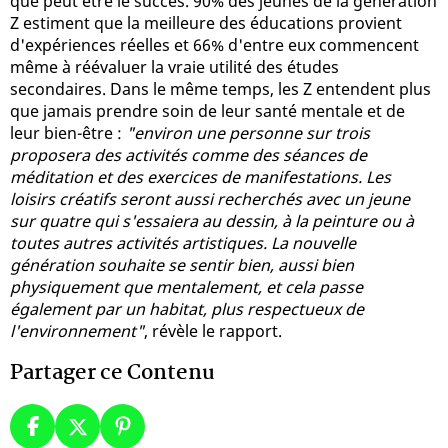
que peut être le succès. 90% des jeunes de la génération
Z estiment que la meilleure des éducations provient
d'expériences réelles et 66% d'entre eux commencent
même à réévaluer la vraie utilité des études
secondaires. Dans le même temps, les Z entendent plus
que jamais prendre soin de leur santé mentale et de
leur bien-être :
"environ une personne sur trois
proposera des activités comme des séances de
méditation et des exercices de manifestations. Les
loisirs créatifs seront aussi recherchés avec un jeune
sur quatre qui s'essaiera au dessin, à la peinture ou à
toutes autres activités artistiques. La nouvelle
génération souhaite se sentir bien, aussi bien
physiquement que mentalement, et cela passe
également par un habitat, plus respectueux de
l'environnement"
, révèle le rapport.
Partager ce Contenu