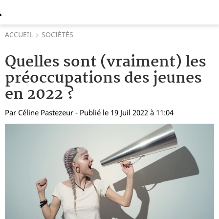
ACCUEIL
SOCIÉTÉS
Quelles sont (vraiment) les
préoccupations des jeunes
en 2022 ?
Par
Céline Pastezeur
- Publié le 19 Juil 2022 à 11:04