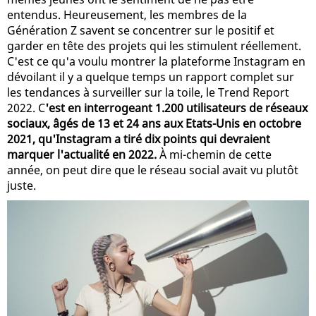
entendus. Heureusement, les membres de la
Génération Z savent se concentrer sur le positif et
garder en tête des projets qui les stimulent réellement.
C'est ce qu'a voulu montrer la plateforme Instagram en
dévoilant il y a quelque temps un rapport complet sur
les tendances à surveiller sur la toile, le Trend Report
2022. C
'est en interrogeant 1.200 utilisateurs de réseaux
sociaux, âgés de 13 et 24 ans aux Etats-Unis en octobre
2021, qu'Instagram a tiré dix points qui devraient
marquer l'actualité en 2022.
À mi-chemin de cette
année, on peut dire que le réseau social avait vu plutôt
juste.