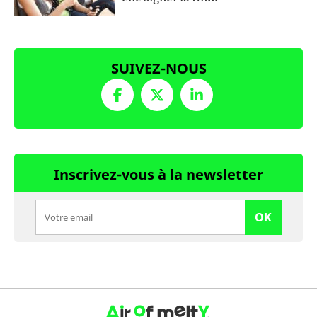
SUIVEZ-NOUS
Inscrivez-vous à la newsletter
OK