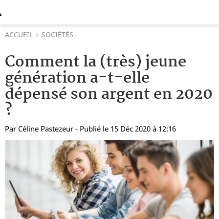
ACCUEIL
SOCIÉTÉS
Comment la (très) jeune
génération a-t-elle
dépensé son argent en 2020
?
Par
Céline Pastezeur
- Publié le 15 Déc 2020 à 12:16