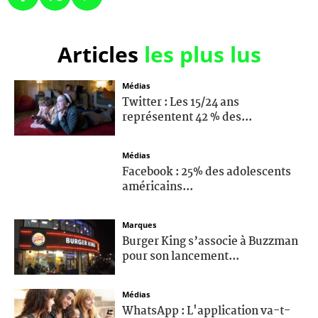
Articles
les plus lus
Médias
Twitter : Les 15/24 ans
représentent 42 % des...
Médias
Facebook : 25% des adolescents
américains...
Marques
Burger King s’associe à Buzzman
pour son lancement...
Médias
WhatsApp : L'application va-t-