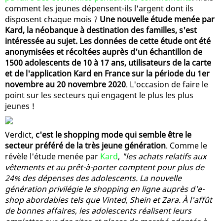
comment les jeunes dépensent-ils l'argent dont ils
disposent chaque mois ?
Une nouvelle étude menée par
Kard, la néobanque à destination des familles, s'est
intéressée au sujet. Les données de cette étude ont été
anonymisées et récoltées auprès d'un échantillon de
1500 adolescents de 10 à 17 ans, utilisateurs de la carte
et de l'application Kard en France sur la période du 1er
novembre au 20 novembre 2020
. L'occasion de faire le
point sur les secteurs qui engagent le plus les plus
jeunes !
Verdict,
c'est le shopping mode qui semble être le
secteur préféré de la très jeune génération
. Comme le
révèle l'étude menée par
Kard
,
"les achats relatifs aux
vêtements et au prêt-à-porter comptent pour plus de
24% des dépenses des adolescents. La nouvelle
génération privilégie le shopping en ligne auprès d'e-
shop abordables tels que Vinted, Shein et Zara. À l'affût
de bonnes affaires, les adolescents réalisent leurs