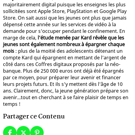
majoritairement digital puisque les enseignes les plus
sollicitées sont Apple Store, PlayStation et Google Play
Store. On sait aussi que les jeunes ont plus que jamais
dépensé cette année sur les services de vidéo à la
demande pour s'occuper pendant le confinement. En
marge de cela,
l'étude menée par Kard révèle que les
jeunes sont également nombreux à épargner chaque
mois
: plus de la moitié des adolescents détenant un
compte Kard qui épargnent en mettant de l'argent de
côté dans ces Coffres digitaux proposés par la néo-
banque. Plus de 250 000 euros ont déjà été épargnés
par ce moyen, pour préparer leur avenir et financer
leurs projets futurs. Et ils s'y mettent dès l'âge de 10
ans. Clairement, donc, la jeune génération prépare son
avenir...tout en cherchant à se faire plaisir de temps en
temps !
Partager ce Contenu