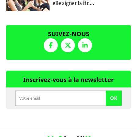
elle signer la fin...
SUIVEZ-NOUS
Inscrivez-vous à la newsletter
OK