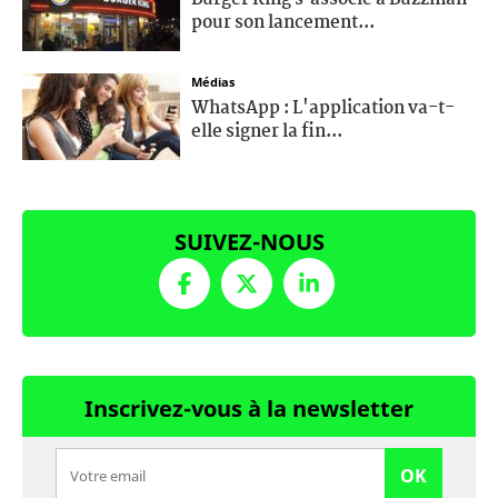
pour son lancement...
Médias
WhatsApp : L'application va-t-
elle signer la fin...
SUIVEZ-NOUS
Inscrivez-vous à la newsletter
OK