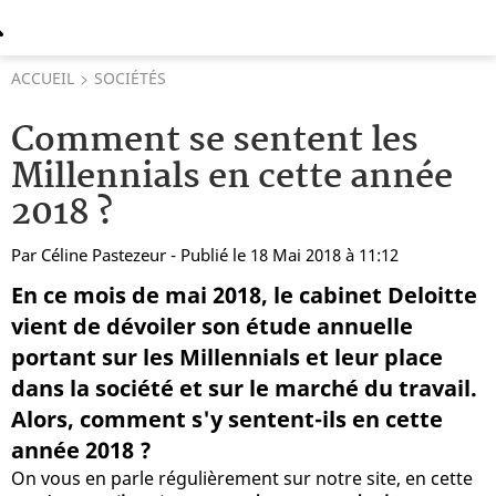
ACCUEIL
SOCIÉTÉS
Comment se sentent les
Millennials en cette année
2018 ?
Par
Céline Pastezeur
- Publié le 18 Mai 2018 à 11:12
En ce mois de mai 2018, le cabinet Deloitte
vient de dévoiler son étude annuelle
portant sur les Millennials et leur place
dans la société et sur le marché du travail.
Alors, comment s'y sentent-ils en cette
année 2018 ?
On vous en parle régulièrement sur notre site, en cette