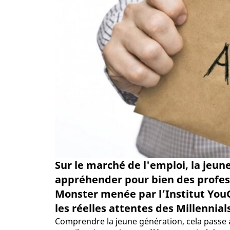
Sur le marché de l'emploi, la jeu
appréhender pour bien des profes
Monster menée par l’Institut You
les réelles attentes des Millennial
Comprendre la jeune génération, cela passe