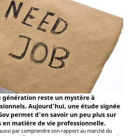
ne génération reste un mystère à
sionnels. Aujourd'hui, une étude signée
Gov permet d'en savoir un peu plus sur
s en matière de vie professionnelle.
 aussi par comprendre son rapport au marché du