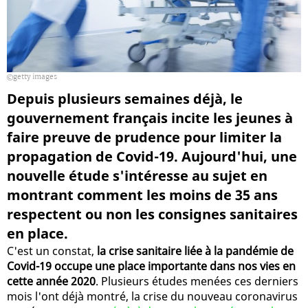
getty images
Depuis plusieurs semaines déjà, le
gouvernement français incite les jeunes à
faire preuve de prudence pour limiter la
propagation de Covid-19. Aujourd'hui, une
nouvelle étude s'intéresse au sujet en
montrant comment les moins de 35 ans
respectent ou non les consignes sanitaires
en place.
C'est un constat,
la crise sanitaire liée à la pandémie de
Covid-19 occupe une place importante dans nos vies en
cette année 2020
. Plusieurs études menées ces derniers
mois l'ont déjà montré, la crise du nouveau coronavirus