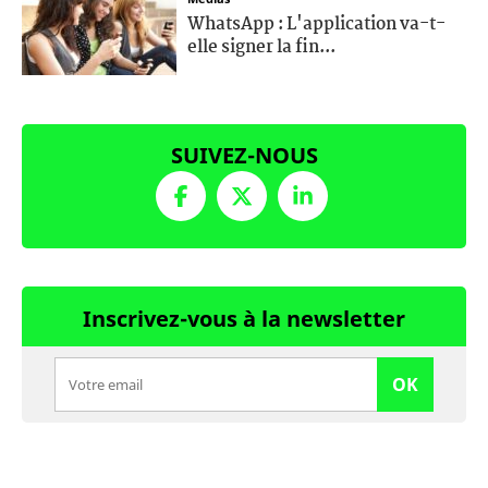
WhatsApp : L'application va-t-
elle signer la fin...
SUIVEZ-NOUS
Inscrivez-vous à la newsletter
OK