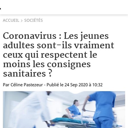
ACCUEIL
SOCIÉTÉS
Coronavirus : Les jeunes
adultes sont-ils vraiment
ceux qui respectent le
moins les consignes
sanitaires ?
Par
Céline Pastezeur
- Publié le 24 Sep 2020 à 10:32