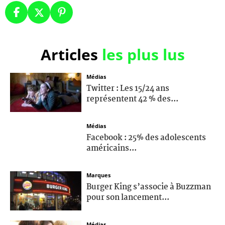
Articles
les plus lus
Médias
Twitter : Les 15/24 ans
représentent 42 % des...
Médias
Facebook : 25% des adolescents
américains...
Marques
Burger King s’associe à Buzzman
pour son lancement...
Médias