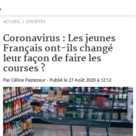
ACCUEIL
SOCIÉTÉS
Coronavirus : Les jeunes
Français ont-ils changé
leur façon de faire les
courses ?
Par
Céline Pastezeur
- Publié le 27 Août 2020 à 12:12