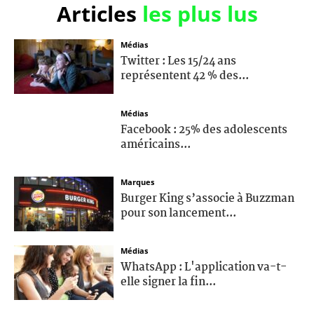
Articles
les plus lus
Médias
Twitter : Les 15/24 ans
représentent 42 % des...
Médias
Facebook : 25% des adolescents
américains...
Marques
Burger King s’associe à Buzzman
pour son lancement...
Médias
WhatsApp : L'application va-t-
elle signer la fin...