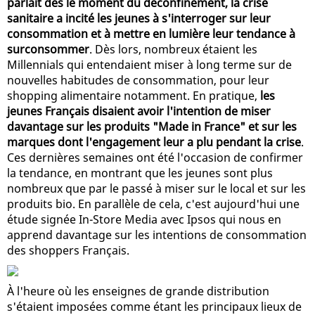
parlait dès le moment du déconfinement, la crise
sanitaire a incité les jeunes à s'interroger sur leur
consommation et à mettre en lumière leur tendance à
surconsommer
. Dès lors, nombreux étaient les
Millennials qui entendaient miser à long terme sur de
nouvelles habitudes de consommation, pour leur
shopping alimentaire notamment. En pratique,
les
jeunes Français disaient avoir l'intention de miser
davantage sur les produits "Made in France" et sur les
marques dont l'engagement leur a plu pendant la crise
.
Ces dernières semaines ont été l'occasion de confirmer
la tendance, en montrant que les jeunes sont plus
nombreux que par le passé à miser sur le local et sur les
produits bio. En parallèle de cela, c'est aujourd'hui une
étude signée In-Store Media avec Ipsos qui nous en
apprend davantage sur les intentions de consommation
des shoppers Français.
À l'heure où les enseignes de grande distribution
s'étaient imposées comme étant les principaux lieux de