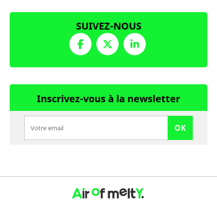
SUIVEZ-NOUS
Inscrivez-vous à la newsletter
OK