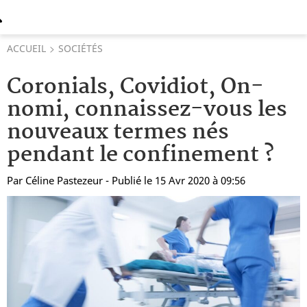
ACCUEIL
SOCIÉTÉS
Coronials, Covidiot, On-
nomi, connaissez-vous les
nouveaux termes nés
pendant le confinement ?
Par
Céline Pastezeur
- Publié le 15 Avr 2020 à 09:56