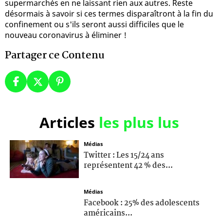
supermarchés en ne laissant rien aux autres. Reste
désormais à savoir si ces termes disparaîtront à la fin du
confinement ou s'ils seront aussi difficiles que le
nouveau coronavirus à éliminer !
Partager ce Contenu
Articles
les plus lus
Médias
Twitter : Les 15/24 ans
représentent 42 % des...
Médias
Facebook : 25% des adolescents
américains...