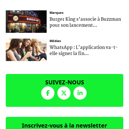
Marques
Burger King s’associe à Buzzman
pour son lancement...
Médias
WhatsApp : L'application va-t-
elle signer la fin...
SUIVEZ-NOUS
Inscrivez-vous à la newsletter