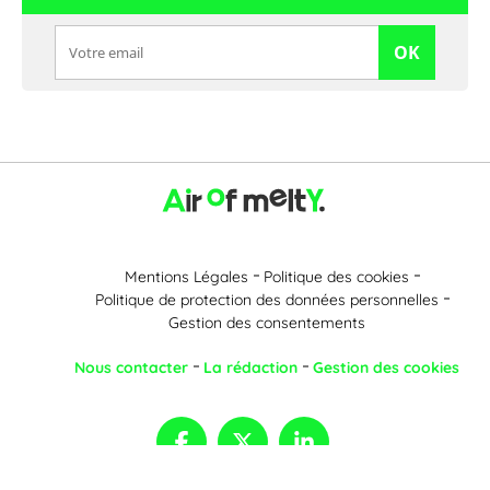
OK
Mentions Légales
Politique des cookies
Politique de protection des données personnelles
Gestion des consentements
Nous contacter
La rédaction
Gestion des cookies
Accessibilité : non conforme