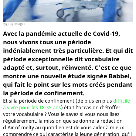
getty images
Avec la pandémie actuelle de Covid-19,
nous vivons tous une période
indéniablement très particulière. Et qui dit
période exceptionnelle dit vocabulaire
adapté et, surtout, réinventé. C'est ce que
montre une nouvelle étude signée Babbel,
qui fait le point sur les mots créés pendant
la période de confinement.
Et si la période de confinement (de plus en plus
difficile
à vivre pour les 18-35 ans
) était l'occasion d'étoffer
votre vocabulaire ? Vous le savez si vous nous lisez
régulièrement, la mission que se donne la rédaction
d'Air of melty au quotidien est de vous aider à mieux
comprendre ce qui caractérise la jeune génération, qu'il