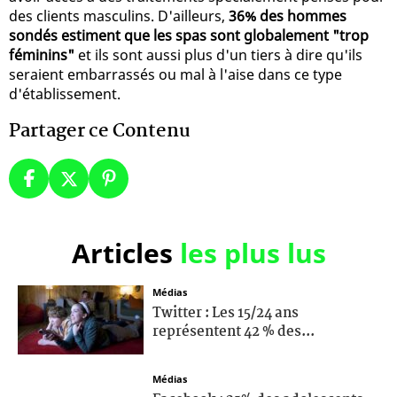
des clients masculins. D'ailleurs,
36% des hommes
sondés estiment que les spas sont globalement "trop
féminins"
et ils sont aussi plus d'un tiers à dire qu'ils
seraient embarrassés ou mal à l'aise dans ce type
d'établissement.
Partager ce Contenu
Articles
les plus lus
Médias
Twitter : Les 15/24 ans
représentent 42 % des...
Médias