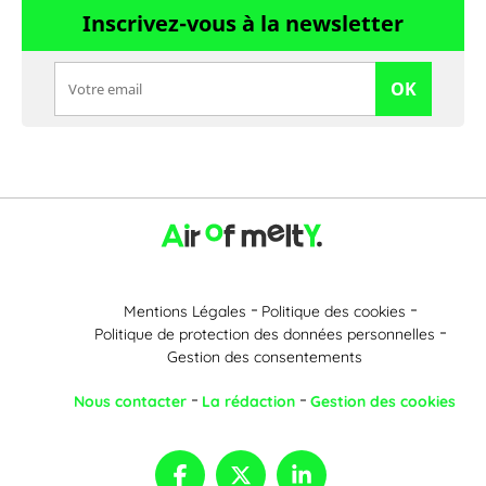
Inscrivez-vous à la newsletter
OK
Mentions Légales
Politique des cookies
Politique de protection des données personnelles
Gestion des consentements
Nous contacter
La rédaction
Gestion des cookies