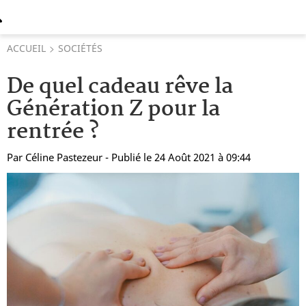
ACCUEIL
SOCIÉTÉS
De quel cadeau rêve la
Génération Z pour la
rentrée ?
Par
Céline Pastezeur
- Publié le 24 Août 2021 à 09:44