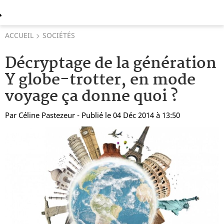
ACCUEIL
SOCIÉTÉS
Décryptage de la génération
Y globe-trotter, en mode
voyage ça donne quoi ?
Par
Céline Pastezeur
- Publié le 04 Déc 2014 à 13:50