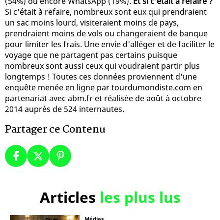
(54%) ou encore WhatsApp (19%).
Et si c'était à refaire ?
Si c'était à refaire, nombreux sont eux qui prendraient
un sac moins lourd, visiteraient moins de pays,
prendraient moins de vols ou changeraient de banque
pour limiter les frais. Une envie d'alléger et de faciliter le
voyage que ne partagent pas certains puisque
nombreux sont aussi ceux qui voudraient partir plus
longtemps ! Toutes ces données proviennent d'une
enquête menée en ligne par tourdumondiste.com en
partenariat avec abm.fr et réalisée de août à octobre
2014 auprès de 524 internautes.
Partager ce Contenu
Articles
les plus lus
Médias