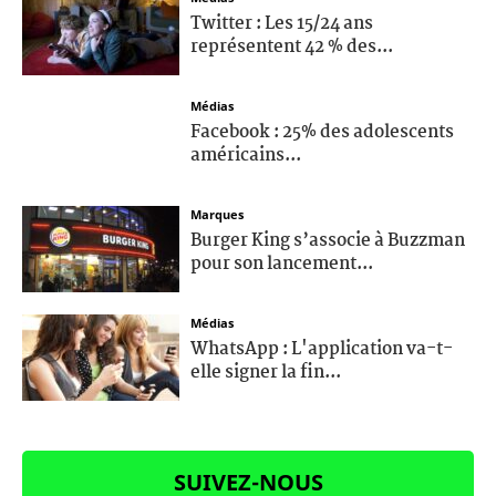
Twitter : Les 15/24 ans
représentent 42 % des...
Médias
Facebook : 25% des adolescents
américains...
Marques
Burger King s’associe à Buzzman
pour son lancement...
Médias
WhatsApp : L'application va-t-
elle signer la fin...
SUIVEZ-NOUS