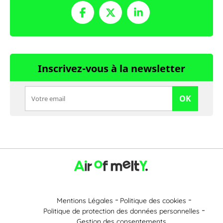
Inscrivez-vous à la newsletter
OK
Mentions Légales
Politique des cookies
Politique de protection des données personnelles
Gestion des consentements