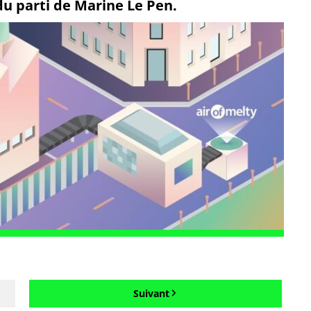
du parti de Marine Le Pen.
Suivant