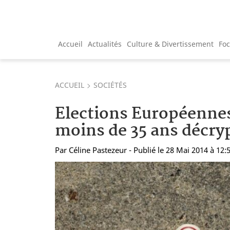
Accueil
Actualités
Culture & Divertissement
Fo
ACCUEIL
SOCIÉTÉS
Elections Européennes
moins de 35 ans décry
Par
Céline Pastezeur
- Publié le 28 Mai 2014 à 12: