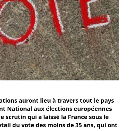
ons auront lieu à travers tout le pays
ont National aux élections européennes
e scrutin qui a laissé la France sous le
étail du vote des moins de 35 ans, qui ont