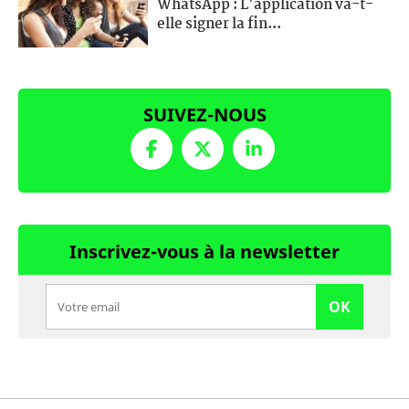
WhatsApp : L'application va-t-
elle signer la fin...
SUIVEZ-NOUS
Inscrivez-vous à la newsletter
OK