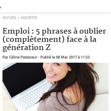
ACCUEIL
SOCIÉTÉS
Emploi : 5 phrases à oublier
(complètement) face à la
génération Z
Par
Céline Pastezeur
- Publié le 08 Mar 2017 à 11:53