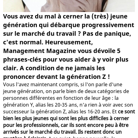
Vous avez du mal à cerner la (très) jeune
génération qui débarque progressivement
sur le marché du travail ? Pas de panique,
c'est normal. Heureusement,
Management Magazine vous dévoile 5
phrases-clés pour vous aider à y voir plus
clair. A condition de ne jamais les
prononcer devant la génération Z !
Vous l'avez maintenant compris, si l'on parle d'une
jeune génération, on parle bien de deux catégories de
personnes différentes en fonction de leur âge : la
génération Y, alias les 20-35 ans, n'a rien à voir avec son
successeur la génération Z, alias les 16-20 ans. Et
ce sont
bien les plus jeunes qui sont les plus difficiles à cerner
pour les professionnels, car ils sont encore peu à être
arrivés sur le marché du travail. Ils restent donc un