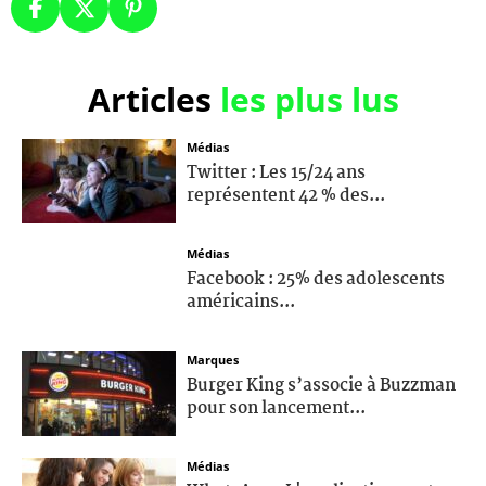
Articles
les plus lus
Médias
Twitter : Les 15/24 ans
représentent 42 % des...
Médias
Facebook : 25% des adolescents
américains...
Marques
Burger King s’associe à Buzzman
pour son lancement...
Médias