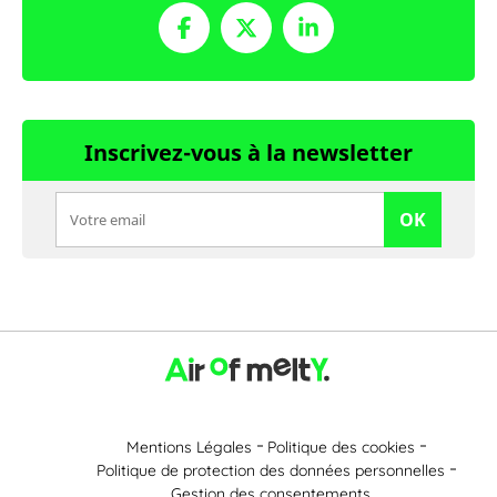
Inscrivez-vous à la newsletter
OK
Mentions Légales
Politique des cookies
Politique de protection des données personnelles
Gestion des consentements