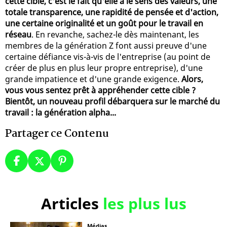
cette cible, c'est le fait qu'elle a le sens des valeurs, une
totale transparence, une rapidité de pensée et d'action,
une certaine originalité et un goût pour le travail en
réseau
. En revanche, sachez-le dès maintenant, les
membres de la génération Z font aussi preuve d'une
certaine défiance vis-à-vis de l'entreprise (au point de
créer de plus en plus leur propre entreprise), d'une
grande impatience et d'une grande exigence.
Alors,
vous vous sentez prêt à appréhender cette cible ?
Bientôt, un nouveau profil débarquera sur le marché du
travail : la génération alpha...
Partager ce Contenu
Articles
les plus lus
Médias