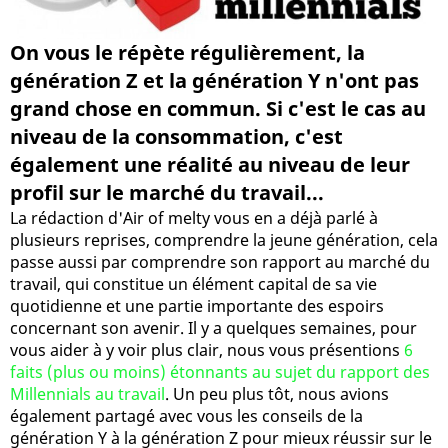
On vous le répète régulièrement, la
génération Z et la génération Y n'ont pas
grand chose en commun. Si c'est le cas au
niveau de la consommation, c'est
également une réalité au niveau de leur
profil sur le marché du travail...
La rédaction d'Air of melty vous en a déjà parlé à
plusieurs reprises, comprendre la jeune génération, cela
passe aussi par comprendre son rapport au marché du
travail, qui constitue un élément capital de sa vie
quotidienne et une partie importante des espoirs
concernant son avenir. Il y a quelques semaines, pour
vous aider à y voir plus clair, nous vous présentions
6
faits (plus ou moins) étonnants au sujet du rapport des
Millennials au travail
. Un peu plus tôt, nous avions
également partagé avec vous les conseils de la
génération Y à la génération Z pour mieux réussir sur le