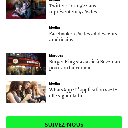
Twitter : Les 15/24 ans
représentent 42 % des...
Médias
Facebook : 25% des adolescents
américains...
Marques
Burger King s’associe à Buzzman
pour son lancement...
Médias
WhatsApp : L'application va-t-
elle signer la fin...
SUIVEZ-NOUS