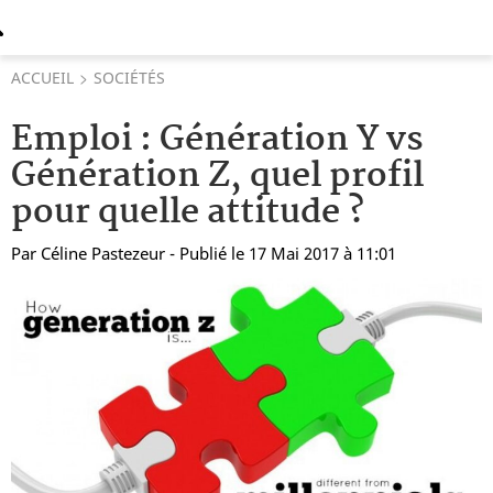
ACCUEIL
SOCIÉTÉS
Emploi : Génération Y vs
Génération Z, quel profil
pour quelle attitude ?
Par
Céline Pastezeur
- Publié le 17 Mai 2017 à 11:01