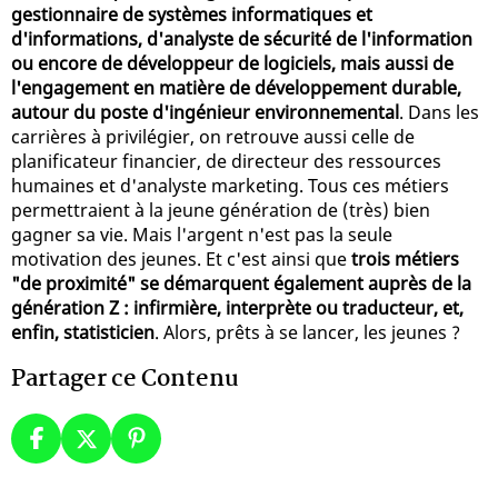
gestionnaire de systèmes informatiques et
d'informations, d'analyste de sécurité de l'information
ou encore de développeur de logiciels, mais aussi de
l'engagement en matière de développement durable,
autour du poste d'ingénieur environnemental
. Dans les
carrières à privilégier, on retrouve aussi celle de
planificateur financier, de directeur des ressources
humaines et d'analyste marketing. Tous ces métiers
permettraient à la jeune génération de (très) bien
gagner sa vie. Mais l'argent n'est pas la seule
motivation des jeunes. Et c'est ainsi que
trois métiers
"de proximité" se démarquent également auprès de la
génération Z : infirmière, interprète ou traducteur, et,
enfin, statisticien
. Alors, prêts à se lancer, les jeunes ?
Partager ce Contenu