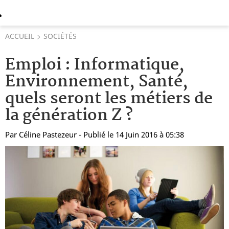
ACCUEIL
SOCIÉTÉS
Emploi : Informatique,
Environnement, Santé,
quels seront les métiers de
la génération Z ?
Par
Céline Pastezeur
- Publié le 14 Juin 2016 à 05:38