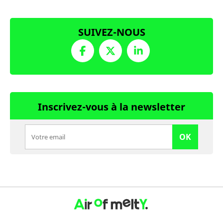
SUIVEZ-NOUS
Inscrivez-vous à la newsletter
OK