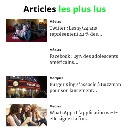
Articles
les plus lus
Médias
Twitter : Les 15/24 ans
représentent 42 % des...
Médias
Facebook : 25% des adolescents
américains...
Marques
Burger King s’associe à Buzzman
pour son lancement...
Médias
WhatsApp : L'application va-t-
elle signer la fin...